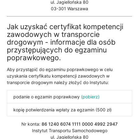
ul. Jagiellońska 80
03-301 Warszawa
Jak uzyskać certyfikat kompetencji
zawodowych w transporcie
drogowym - informacje dla osób
przystępujących do egzaminu
poprawkowego.
Aby przystąpić do egzaminu poprawkowego w celu
uzyskania certyfikatu kompetencji zawodowych w
transporcie drogowym należy złożyć do Instytutu:
podanie o egzamin poprawkowy
(pobierz)
kopię potwierdzenia wpłaty za egzamin (500 zł)
Nr konta:
86 1240 6074 1111 0000 4992 2947
Instytut Transportu Samochodowego
ul. Jagiellońska 80