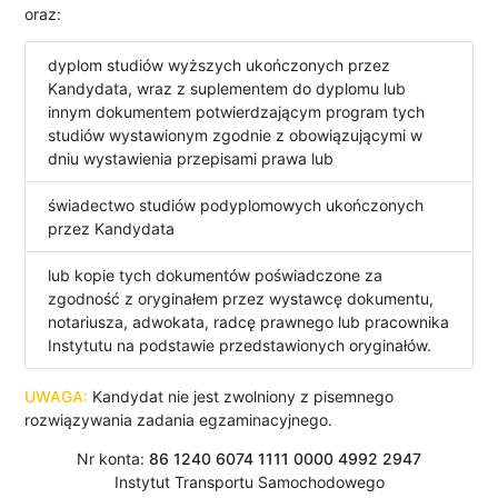
oraz:
dyplom studiów wyższych ukończonych przez
Kandydata, wraz z suplementem do dyplomu lub
innym dokumentem potwierdzającym program tych
studiów wystawionym zgodnie z obowiązującymi w
dniu wystawienia przepisami prawa lub
świadectwo studiów podyplomowych ukończonych
przez Kandydata
lub kopie tych dokumentów poświadczone za
zgodność z oryginałem przez wystawcę dokumentu,
notariusza, adwokata, radcę prawnego lub pracownika
Instytutu na podstawie przedstawionych oryginałów.
UWAGA:
Kandydat nie jest zwolniony z pisemnego
rozwiązywania zadania egzaminacyjnego.
Nr konta:
86 1240 6074 1111 0000 4992 2947
Instytut Transportu Samochodowego