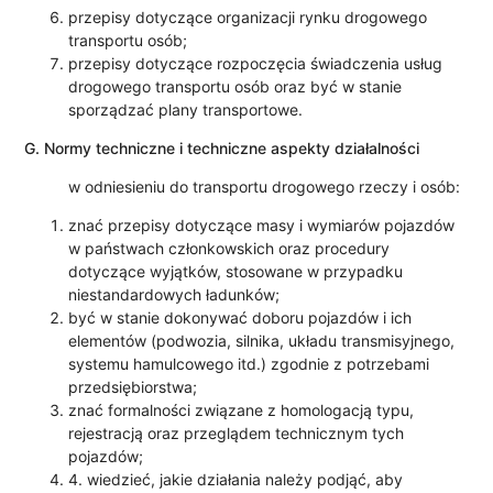
przepisy dotyczące organizacji rynku drogowego
transportu osób;
przepisy dotyczące rozpoczęcia świadczenia usług
drogowego transportu osób oraz być w stanie
sporządzać plany transportowe.
G. Normy techniczne i techniczne aspekty działalności
w odniesieniu do transportu drogowego rzeczy i osób:
znać przepisy dotyczące masy i wymiarów pojazdów
w państwach członkowskich oraz procedury
dotyczące wyjątków, stosowane w przypadku
niestandardowych ładunków;
być w stanie dokonywać doboru pojazdów i ich
elementów (podwozia, silnika, układu transmisyjnego,
systemu hamulcowego itd.) zgodnie z potrzebami
przedsiębiorstwa;
znać formalności związane z homologacją typu,
rejestracją oraz przeglądem technicznym tych
pojazdów;
4. wiedzieć, jakie działania należy podjąć, aby