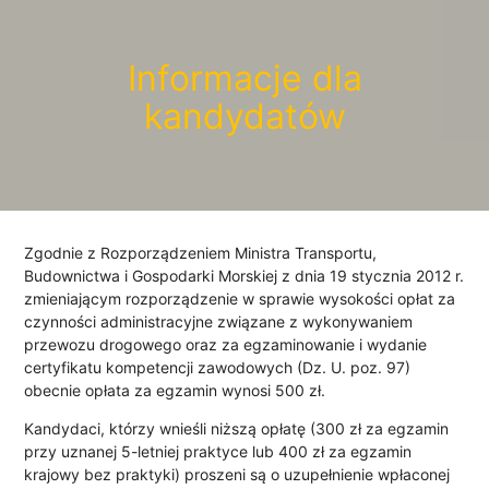
Informacje dla
kandydatów
Zgodnie z Rozporządzeniem Ministra Transportu,
Budownictwa i Gospodarki Morskiej z dnia 19 stycznia 2012 r.
zmieniającym rozporządzenie w sprawie wysokości opłat za
czynności administracyjne związane z wykonywaniem
przewozu drogowego oraz za egzaminowanie i wydanie
certyfikatu kompetencji zawodowych (Dz. U. poz. 97)
obecnie opłata za egzamin wynosi 500 zł.
Kandydaci, którzy wnieśli niższą opłatę (300 zł za egzamin
przy uznanej 5-letniej praktyce lub 400 zł za egzamin
krajowy bez praktyki) proszeni są o uzupełnienie wpłaconej