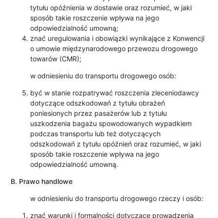
tytułu opóźnienia w dostawie oraz rozumieć, w jaki
sposób takie roszczenie wpływa na jego
odpowiedzialność umowną;
znać uregulowania i obowiązki wynikające z Konwencji
o umowie międzynarodowego przewozu drogowego
towarów (CMR);
w odniesieniu do transportu drogowego osób:
być w stanie rozpatrywać roszczenia zleceniodawcy
dotyczące odszkodowań z tytułu obrażeń
poniesionych przez pasażerów lub z tytułu
uszkodzenia bagażu spowodowanych wypadkiem
podczas transportu lub też dotyczących
odszkodowań z tytułu opóźnień oraz rozumieć, w jaki
sposób takie roszczenie wpływa na jego
odpowiedzialność umowną.
B. Prawo handlowe
w odniesieniu do transportu drogowego rzeczy i osób:
znać warunki i formalności dotyczące prowadzenia