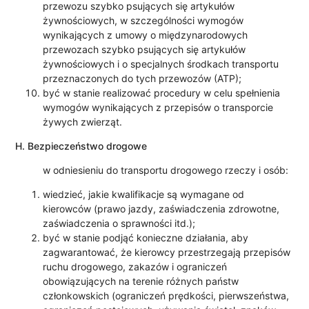
przewozu szybko psujących się artykułów
żywnościowych, w szczególności wymogów
wynikających z umowy o międzynarodowych
przewozach szybko psujących się artykułów
żywnościowych i o specjalnych środkach transportu
przeznaczonych do tych przewozów (ATP);
być w stanie realizować procedury w celu spełnienia
wymogów wynikających z przepisów o transporcie
żywych zwierząt.
H. Bezpieczeństwo drogowe
w odniesieniu do transportu drogowego rzeczy i osób:
wiedzieć, jakie kwalifikacje są wymagane od
kierowców (prawo jazdy, zaświadczenia zdrowotne,
zaświadczenia o sprawności itd.);
być w stanie podjąć konieczne działania, aby
zagwarantować, że kierowcy przestrzegają przepisów
ruchu drogowego, zakazów i ograniczeń
obowiązujących na terenie różnych państw
członkowskich (ograniczeń prędkości, pierwszeństwa,