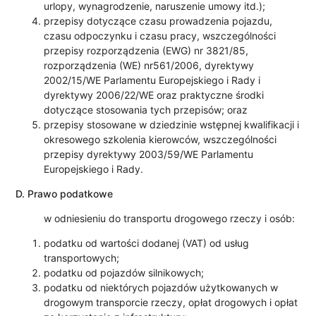
urlopy, wynagrodzenie, naruszenie umowy itd.);
przepisy dotyczące czasu prowadzenia pojazdu,
czasu odpoczynku i czasu pracy, wszczególności
przepisy rozporządzenia (EWG) nr 3821/85,
rozporządzenia (WE) nr561/2006, dyrektywy
2002/15/WE Parlamentu Europejskiego i Rady i
dyrektywy 2006/22/WE oraz praktyczne środki
dotyczące stosowania tych przepisów; oraz
przepisy stosowane w dziedzinie wstępnej kwalifikacji i
okresowego szkolenia kierowców, wszczególności
przepisy dyrektywy 2003/59/WE Parlamentu
Europejskiego i Rady.
D. Prawo podatkowe
w odniesieniu do transportu drogowego rzeczy i osób:
podatku od wartości dodanej (VAT) od usług
transportowych;
podatku od pojazdów silnikowych;
podatku od niektórych pojazdów użytkowanych w
drogowym transporcie rzeczy, opłat drogowych i opłat