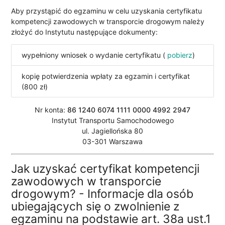
Aby przystąpić do egzaminu w celu uzyskania certyfikatu
kompetencji zawodowych w transporcie drogowym należy
złożyć do Instytutu następujące dokumenty:
wypełniony wniosek o wydanie certyfikatu (
pobierz
)
kopię potwierdzenia wpłaty za egzamin i certyfikat
(800 zł)
Nr konta:
86 1240 6074 1111 0000 4992 2947
Instytut Transportu Samochodowego
ul. Jagiellońska 80
03-301 Warszawa
Jak uzyskać certyfikat kompetencji
zawodowych w transporcie
drogowym? - Informacje dla osób
ubiegających się o zwolnienie z
egzaminu na podstawie art. 38a ust.1