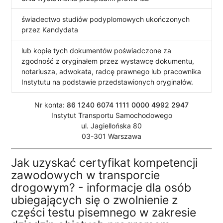
świadectwo studiów podyplomowych ukończonych
przez Kandydata
lub kopie tych dokumentów poświadczone za
zgodność z oryginałem przez wystawcę dokumentu,
notariusza, adwokata, radcę prawnego lub pracownika
Instytutu na podstawie przedstawionych oryginałów.
Nr konta:
86 1240 6074 1111 0000 4992 2947
Instytut Transportu Samochodowego
ul. Jagiellońska 80
03-301 Warszawa
Jak uzyskać certyfikat kompetencji
zawodowych w transporcie
drogowym? - informacje dla osób
ubiegających się o zwolnienie z
części testu pisemnego w zakresie