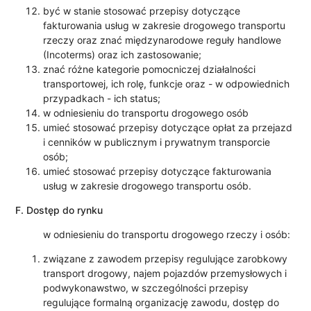
być w stanie stosować przepisy dotyczące
fakturowania usług w zakresie drogowego transportu
rzeczy oraz znać międzynarodowe reguły handlowe
(Incoterms) oraz ich zastosowanie;
znać różne kategorie pomocniczej działalności
transportowej, ich rolę, funkcje oraz - w odpowiednich
przypadkach - ich status;
w odniesieniu do transportu drogowego osób
umieć stosować przepisy dotyczące opłat za przejazd
i cenników w publicznym i prywatnym transporcie
osób;
umieć stosować przepisy dotyczące fakturowania
usług w zakresie drogowego transportu osób.
F. Dostęp do rynku
w odniesieniu do transportu drogowego rzeczy i osób:
związane z zawodem przepisy regulujące zarobkowy
transport drogowy, najem pojazdów przemysłowych i
podwykonawstwo, w szczególności przepisy
regulujące formalną organizację zawodu, dostęp do