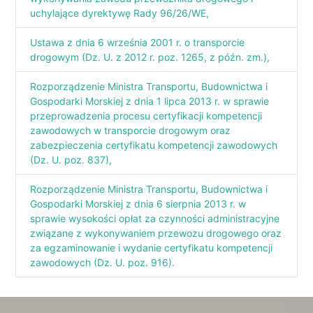
uchylające dyrektywę Rady 96/26/WE,
Ustawa z dnia 6 września 2001 r. o transporcie
drogowym (Dz. U. z 2012 r. poz. 1265, z późn. zm.),
Rozporządzenie Ministra Transportu, Budownictwa i
Gospodarki Morskiej z dnia 1 lipca 2013 r. w sprawie
przeprowadzenia procesu certyfikacji kompetencji
zawodowych w transporcie drogowym oraz
zabezpieczenia certyfikatu kompetencji zawodowych
(Dz. U. poz. 837),
Rozporządzenie Ministra Transportu, Budownictwa i
Gospodarki Morskiej z dnia 6 sierpnia 2013 r. w
sprawie wysokości opłat za czynności administracyjne
związane z wykonywaniem przewozu drogowego oraz
za egzaminowanie i wydanie certyfikatu kompetencji
zawodowych (Dz. U. poz. 916).